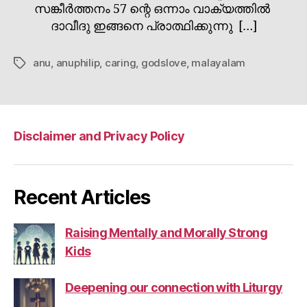
സങ്കീർത്തനം 57 ന്റെ ഒന്നാം വാക്യത്തിൽ
ദാവീദു ഇങ്ങനെ പ്രാത്ഥിക്കുന്നു […]
anu
,
anuphilip
,
caring
,
godslove
,
malayalam
Tags
Disclaimer and Privacy Policy
Recent Articles
Raising Mentally and Morally Strong
Kids
Deepening our connection with Liturgy